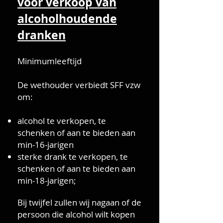
voor verkoop van
alcoholhoudende
dranken
Minimumleeftijd
De wethouder verbiedt SFF vzw
om:
alcohol te verkopen, te
schenken of aan te bieden aan
min-16-jarigen
sterke drank te verkopen, te
schenken of aan te bieden aan
min-18-jarigen;
Bij twijfel zullen wij nagaan of de
persoon die alcohol wilt kopen