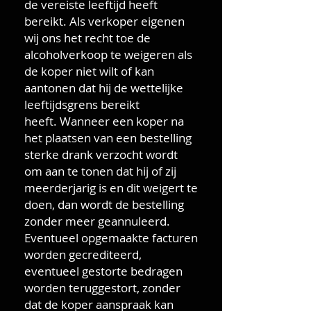
de vereiste leeftijd heeft
bereikt. Als verkoper eigenen
wij ons het recht toe de
alcoholverkoop te weigeren als
de koper niet wilt of kan
aantonen dat hij de wettelijke
leeftijdsgrens bereikt
heeft. Wanneer een koper na
het plaatsen van een bestelling
sterke drank verzocht wordt
om aan te tonen dat hij of zij
meerderjarig is en dit weigert te
doen, dan wordt de bestelling
zonder meer geannuleerd.
Eventueel opgemaakte facturen
worden gecrediteerd,
eventueel gestorte bedragen
worden teruggestort, zonder
dat de koper aanspraak kan