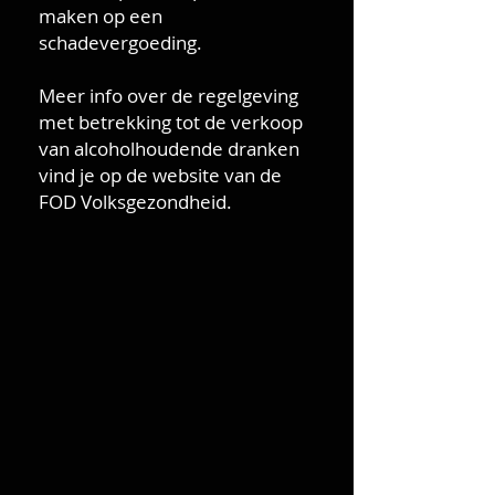
maken op een
schadevergoeding.
Meer info over de
regelgeving
met betrekking tot de verkoop
van alcoholhoudende dranken
vind je op de website van de
FOD Volksgezondheid.