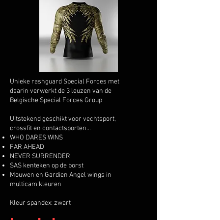
Unieke rashguard Special Forces met
daarin verwerkt de 3 leuzen van de
Belgische Special Forces Group
Uitstekend geschikt voor vechtsport,
crossfit en contactsporten...
WHO DARES WINS
FAR AHEAD
NEVER SURRENDER
SAS kenteken op de borst
Mouwen en Gardien Angel wings in
multicam kleuren
Kleur spandex: zwart