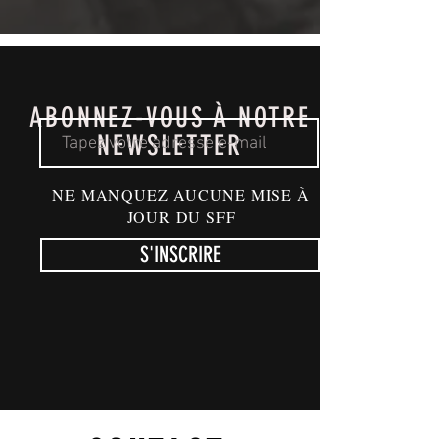
ABONNEZ-VOUS À NOTRE
NEWSLETTER
NE MANQUEZ AUCUNE MISE À
JOUR DU SFF
S'INSCRIRE