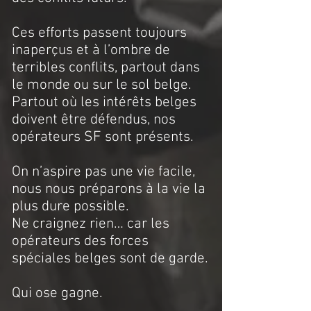
Ces efforts passent toujours
inaperçus et à l’ombre de
terribles conflits, partout dans
le monde ou sur le sol belge.
Partout où les intérêts belges
doivent être défendus, nos
opérateurs SF sont présents.
On n’aspire pas une vie facile,
nous nous préparons à la vie la
plus dure possible.
Ne craignez rien… car les
opérateurs des forces
spéciales belges sont de garde.
Qui ose gagne.